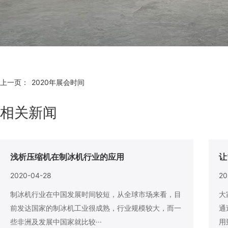
上一页：
2020年展会时间
相关新闻
浅析压缩机在制冰机行业的应用
让
2020-04-28
20
制冰机行业在中国发展时间较短，从全球市场来看，目
大
前发达国家的制冰机工业很成熟，行业规模较大，而一
通
些非洲及发展中国家就比较···
用