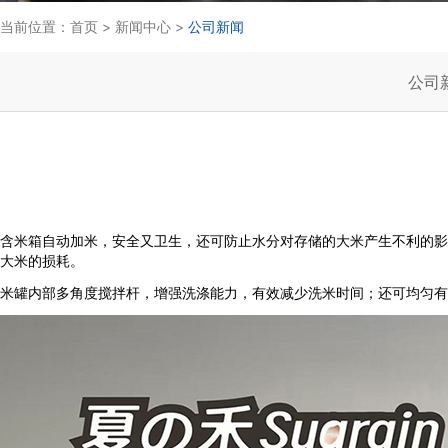
当前位置：
首页
>
新闻中心
>
公司新闻
公司
含米箱自动加米，安全又卫生，还可防止水分对存储的大米产生不利的影
大米的损耗。
米罐内部多角度搅拌杆，增强洗涤能力，有效减少洗米时间；还可均匀有