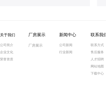
厂房展示
新闻中心
联系我
关于我们
公司简介
公司新闻
联系方式
厂房展示
企业文化
行业新闻
售后服务
荣誉资质
人才招聘
网站地图
下载中心