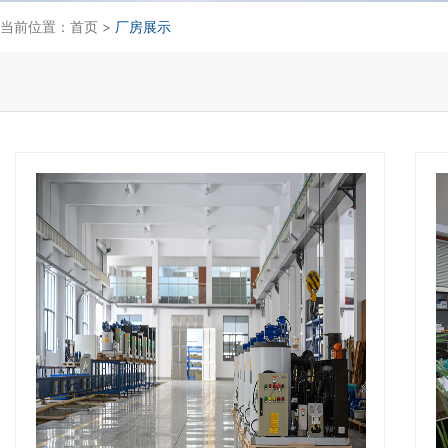
当前位置：
首页
>
厂房展示