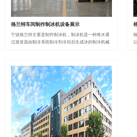
格兰特车间制作制冰机设备展示
宁波格兰特主要是制作制冰机，制冰机是一种将水通
过蒸发器由制冷系统制冷剂冷却后生成冰的制冷机械
设备，采用制冷系统，以水载体，在通电状态下通过
某一设备后制造出冰。