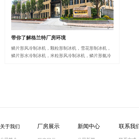
带你了解格兰特厂房环境
鳞片形风冷制冰机，颗粒形制冰机，雪花形制冰机，
鳞片形水冷制冰机，米粒形风冷制冰机，鳞片形氨冷
制冰系统，格兰特自动化储运冰系统
厂房展示
新闻中心
联系我
关于我们