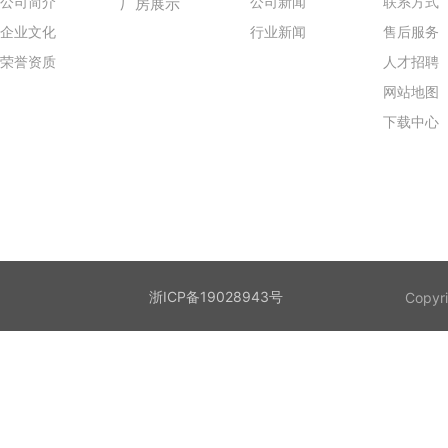
公司简介
公司新闻
联系方式
厂房展示
企业文化
行业新闻
售后服务
荣誉资质
人才招聘
网站地图
下载中心
浙ICP备19028943号
Cop